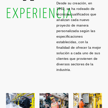
Desde su creación, en
1992, se ha rodeado de
EXPERIENCIA
técnicos cualificados que
analizan cada nuevo
proyecto de manera
personalizada según las
especificaciones
establecidas, con la
finalidad de ofrecer la mejor
solución a cada uno de sus
clientes que provienen de
diversos sectores de la
industria.