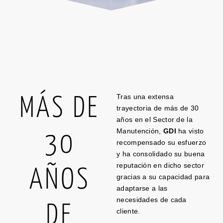
Tras una extensa
MÁS DE
trayectoria de más de 30
años en el Sector de la
Manutención,
GDI
ha visto
30
recompensado su esfuerzo
y ha consolidado su buena
reputación en dicho sector
AÑOS
gracias a su capacidad para
adaptarse a las
necesidades de cada
DE
cliente.