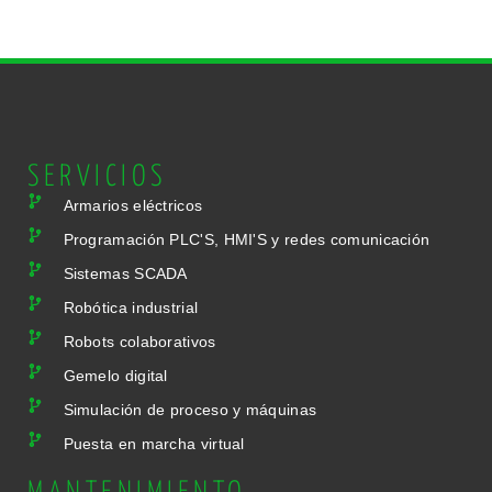
SERVICIOS
Armarios eléctricos
Programación PLC'S, HMI'S y redes comunicación
Sistemas SCADA
Robótica industrial
Robots colaborativos
Gemelo digital
Simulación de proceso y máquinas
Puesta en marcha virtual