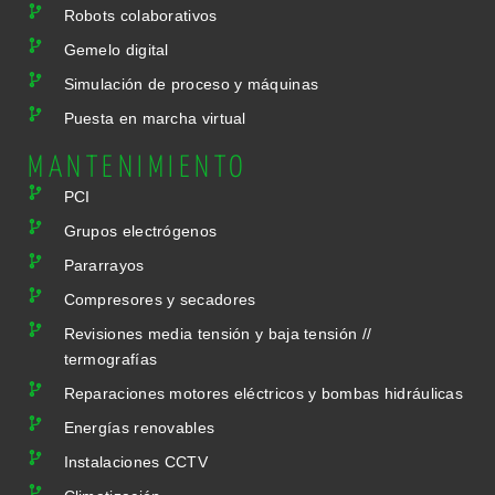
Robots colaborativos
Gemelo digital
Simulación de proceso y máquinas
Puesta en marcha virtual
MANTENIMIENTO
PCI
Grupos electrógenos
Pararrayos
Compresores y secadores
Revisiones media tensión y baja tensión //
termografías
Reparaciones motores eléctricos y bombas hidráulicas
Energías renovables
Instalaciones CCTV