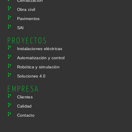
Climatización
Obra civil
Pavimentos
SAI
PROYECTOS
Instalaciones eléctricas
Automatización y control
Robótica y simulación
Soluciones 4.0
EMPRESA
Clientes
Calidad
Contacto